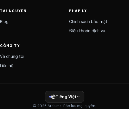
TÀI NGUYÊN
PHÁP LÝ
Blog
Chính sách bảo mật
Điều khoản dịch vụ
CÔNG TY
Về chúng tôi
Liên hệ
Tiếng Việt
© 2026 Araluma. Bảo lưu mọi quyền.