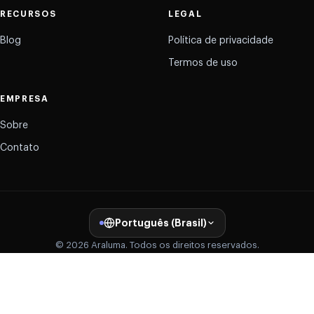
RECURSOS
LEGAL
Blog
Política de privacidade
Termos de uso
EMPRESA
Sobre
Contato
Português (Brasil)
© 2026 Araluma. Todos os direitos reservados.