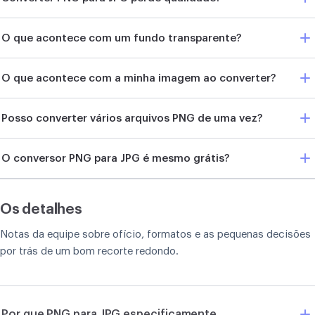
O que acontece com um fundo transparente?
O que acontece com a minha imagem ao converter?
Posso converter vários arquivos PNG de uma vez?
O conversor PNG para JPG é mesmo grátis?
Os detalhes
Notas da equipe sobre ofício, formatos e as pequenas decisões
por trás de um bom recorte redondo.
Por que PNG para JPG especificamente