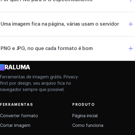
Uma imagem fica na página, várias usam o servidor
PNG e JPG, no que cada formato é bom
A
RALUMA
Ferramentas de imagem grátis. Privacy-
first por design, seu arquivo fica no
navegador sempre que possível.
FERRAMENTAS
PRODUTO
Converter formato
Página inicial
Cortar imagem
Como funciona