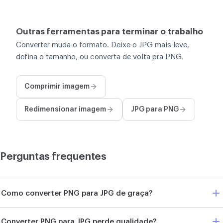
Outras ferramentas para terminar o trabalho
Converter muda o formato. Deixe o JPG mais leve,
defina o tamanho, ou converta de volta pra PNG.
Comprimir imagem
Redimensionar imagem
JPG para PNG
Perguntas frequentes
Como converter PNG para JPG de graça?
Converter PNG para JPG perde qualidade?