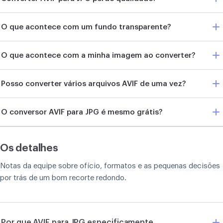
O que acontece com um fundo transparente?
O que acontece com a minha imagem ao converter?
Posso converter vários arquivos AVIF de uma vez?
O conversor AVIF para JPG é mesmo grátis?
Os detalhes
Notas da equipe sobre ofício, formatos e as pequenas decisões
por trás de um bom recorte redondo.
Por que AVIF para JPG especificamente