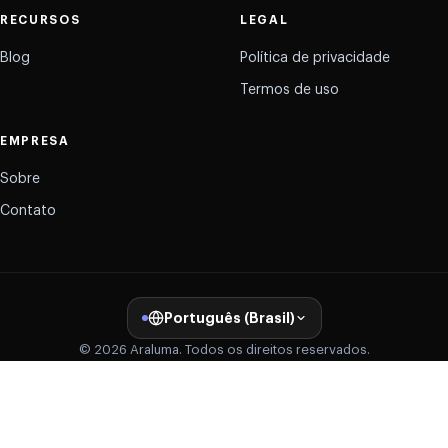
RECURSOS
LEGAL
Blog
Política de privacidade
Termos de uso
EMPRESA
Sobre
Contato
Português (Brasil)
© 2026 Araluma. Todos os direitos reservados.