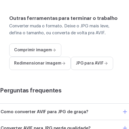
Outras ferramentas para terminar o trabalho
Converter muda o formato. Deixe o JPG mais leve,
defina o tamanho, ou converta de volta pra AVIF.
Comprimir imagem
Redimensionar imagem
JPG para AVIF
Perguntas frequentes
Como converter AVIF para JPG de graça?
Converter AVIF para JPG perde qualidade?