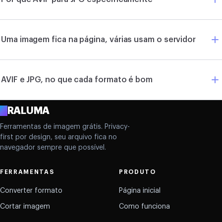
Uma imagem fica na página, várias usam o servidor
AVIF e JPG, no que cada formato é bom
A
RALUMA
Ferramentas de imagem grátis. Privacy-
first por design, seu arquivo fica no
navegador sempre que possível.
FERRAMENTAS
PRODUTO
Converter formato
Página inicial
Cortar imagem
Como funciona