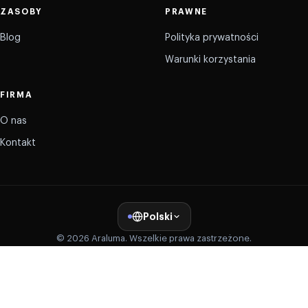
ZASOBY
PRAWNE
Blog
Polityka prywatności
Warunki korzystania
FIRMA
O nas
Kontakt
Polski
© 2026 Araluma. Wszelkie prawa zastrzeżone.