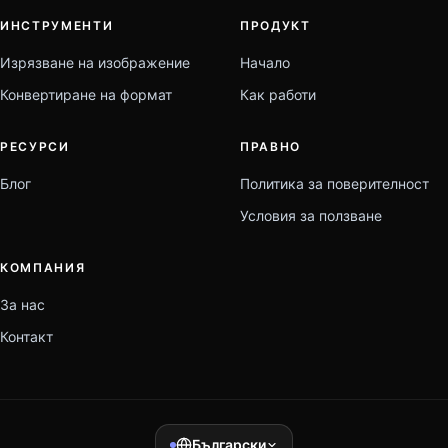
ИНСТРУМЕНТИ
ПРОДУКТ
Изрязване на изображение
Начало
Конвертиране на формат
Как работи
РЕСУРСИ
ПРАВНО
Блог
Политика за поверителност
Условия за ползване
КОМПАНИЯ
За нас
Контакт
Български