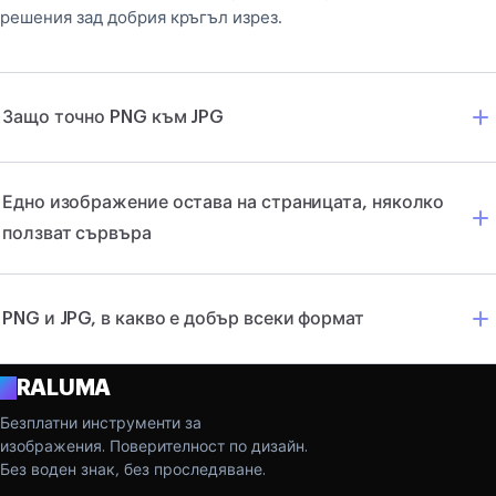
решения зад добрия кръгъл изрез.
Защо точно PNG към JPG
Едно изображение остава на страницата, няколко
ползват сървъра
PNG и JPG, в какво е добър всеки формат
A
RALUMA
Безплатни инструменти за
изображения. Поверителност по дизайн.
Без воден знак, без проследяване.