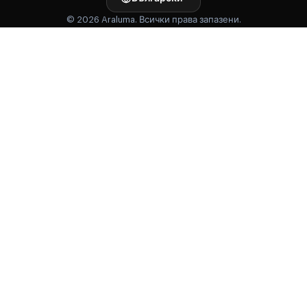
© 2026 Araluma. Всички права запазени.