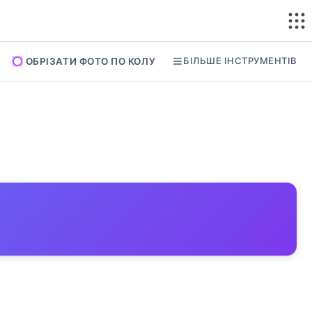
БІЛЬШЕ ІНСТРУМЕНТІВ
ОБРІЗАТИ ФОТО ПО КОЛУ