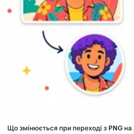
Що змінюється при переході з PNG на 