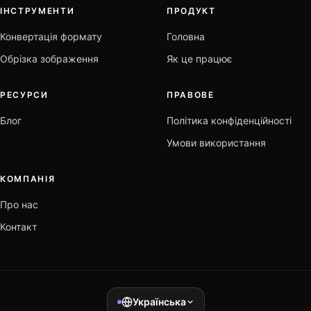
ІНСТРУМЕНТИ
ПРОДУКТ
Конвертація формату
Головна
Обрізка зображення
Як це працює
РЕСУРСИ
ПРАВОВЕ
Блог
Політика конфіденційності
Умови використання
КОМПАНІЯ
Про нас
Контакт
Українська