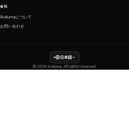
会社
Aralumaについて
お問い合わせ
日本語
© 2026 Araluma. All rights reserved.