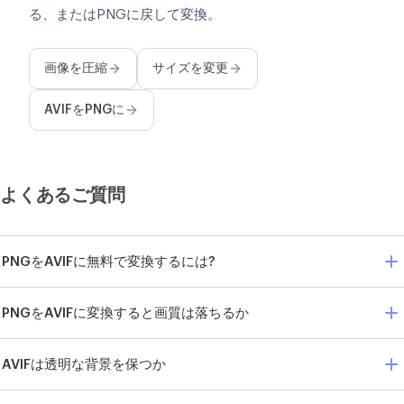
る、またはPNGに戻して変換。
画像を圧縮
サイズを変更
AVIFをPNGに
よくあるご質問
PNGをAVIFに無料で変換するには?
PNGをAVIFに変換すると画質は落ちるか
AVIFは透明な背景を保つか