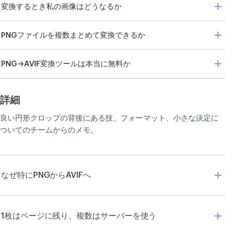
変換するとき私の画像はどうなるか
PNGファイルを複数まとめて変換できるか
PNG→AVIF変換ツールは本当に無料か
詳細
良い円形クロップの背後にある技、フォーマット、小さな決定に
ついてのチームからのメモ。
なぜ特にPNGからAVIFへ
1枚はページに残り、複数はサーバーを使う