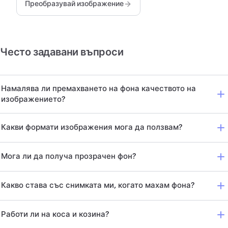
Преобразувай изображение
Често задавани въпроси
Намалява ли премахването на фона качеството на
изображението?
Какви формати изображения мога да ползвам?
Мога ли да получа прозрачен фон?
Какво става със снимката ми, когато махам фона?
Работи ли на коса и козина?