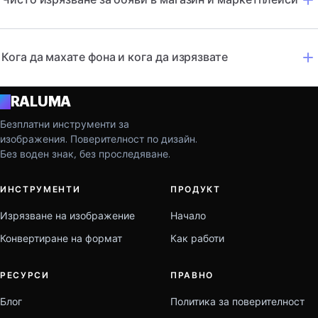
Кога да махате фона и кога да изрязвате
A
RALUMA
Безплатни инструменти за
изображения. Поверителност по дизайн.
Без воден знак, без проследяване.
ИНСТРУМЕНТИ
ПРОДУКТ
Изрязване на изображение
Начало
Конвертиране на формат
Как работи
РЕСУРСИ
ПРАВНО
Блог
Политика за поверителност