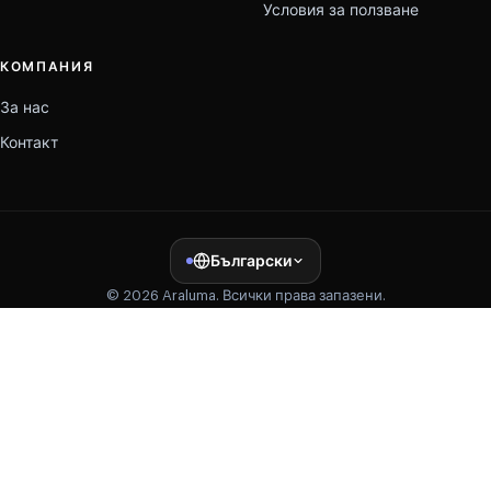
Условия за ползване
КОМПАНИЯ
За нас
Контакт
Български
© 2026 Araluma. Всички права запазени.