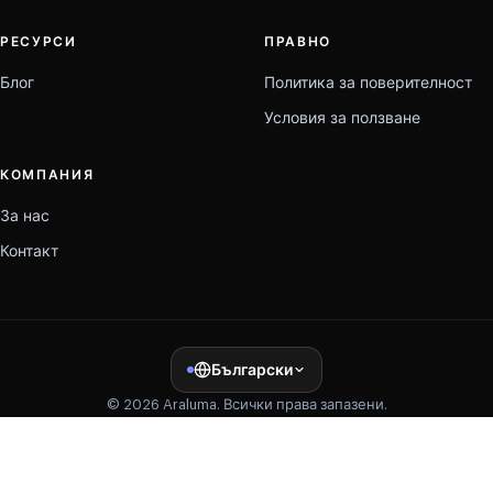
РЕСУРСИ
ПРАВНО
Блог
Политика за поверителност
Условия за ползване
КОМПАНИЯ
За нас
Контакт
Български
© 2026 Araluma. Всички права запазени.