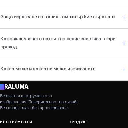
Защо изрязване на вашия компютър бие сървърно
Как заключването на съотношение спестява втори
преход
Какво може и какво не може изрязването
A
RALUMA
Безплатни инструменти за
изображения. Поверителност по дизайн.
Без воден знак, без проследяване.
ИНСТРУМЕНТИ
ПРОДУКТ