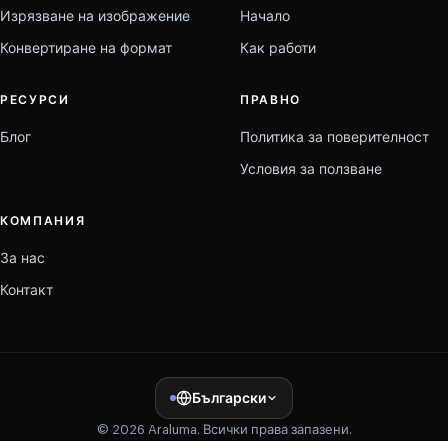
Изрязване на изображение
Начало
Конвертиране на формат
Как работи
РЕСУРСИ
ПРАВНО
Блог
Политика за поверителност
Условия за ползване
КОМПАНИЯ
За нас
Контакт
Български
© 2026 Araluma. Всички права запазени.