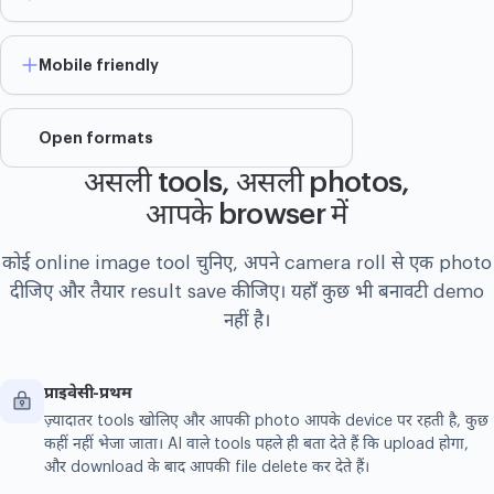
Mobile friendly
Open formats
असली tools, असली photos,
आपके browser में
कोई online image tool चुनिए, अपने camera roll से एक photo
दीजिए और तैयार result save कीजिए। यहाँ कुछ भी बनावटी demo
नहीं है।
प्राइवेसी-प्रथम
ज़्यादातर tools खोलिए और आपकी photo आपके device पर रहती है, कुछ
कहीं नहीं भेजा जाता। AI वाले tools पहले ही बता देते हैं कि upload होगा,
और download के बाद आपकी file delete कर देते हैं।