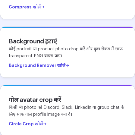
Compress खोलें
Background हटाएं
कोई portrait या product photo drop करें और कुछ सेकंड में साफ
transparent PNG वापस पाएं।
Background Remover खोलें
गोल avatar crop करें
किसी भी photo को Discord, Slack, LinkedIn या group chat के
लिए साफ गोल profile image बना दें।
Circle Crop खोलें