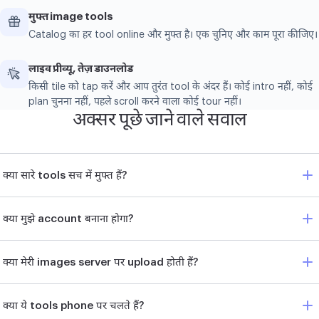
मुफ्त image tools
Catalog का हर tool online और मुफ्त है। एक चुनिए और काम पूरा कीजिए।
लाइव प्रीव्यू, तेज़ डाउनलोड
किसी tile को tap करें और आप तुरंत tool के अंदर हैं। कोई intro नहीं, कोई
plan चुनना नहीं, पहले scroll करने वाला कोई tour नहीं।
अक्सर पूछे जाने वाले सवाल
क्या सारे tools सच में मुफ्त हैं?
क्या मुझे account बनाना होगा?
क्या मेरी images server पर upload होती हैं?
क्या ये tools phone पर चलते हैं?