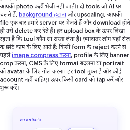
आपकी photo कहीं भेजी नहीं जाती। दो tools जो AI पर
चलते हैं,
background हटाना
और upscaling, आपकी
file एक बार हमारे server पर भेजते हैं और download होते
ही उसे delete कर देते हैं। हर upload box के ऊपर लिखा
रहता है कि tool कौन सा रास्ता लेता है। ज़्यादातर लोग यहाँ रोज़
के छोटे काम के लिए आते हैं: किसी form के reject करने से
पहले
image compress करना
, profile के लिए banner
crop करना, CMS के लिए format बदलना या portrait
को avatar के लिए गोल करना। हर tool मुफ्त है और कोई
account नहीं चाहिए। ऊपर किसी card को tap करें और
शुरू करें।
लाइव परिवर्तन