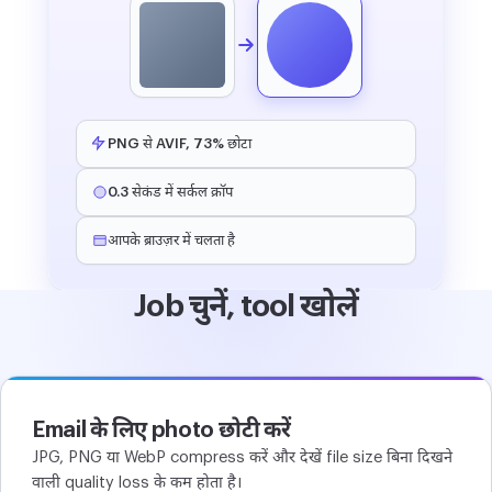
PNG से AVIF, 73% छोटा
0.3 सेकंड में सर्कल क्रॉप
आपके ब्राउज़र में चलता है
Job चुनें, tool खोलें
Email के लिए photo छोटी करें
JPG, PNG या WebP compress करें और देखें file size बिना दिखने
वाली quality loss के कम होता है।