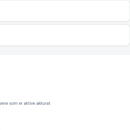
øyene som er aktive akkurat