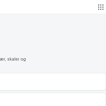
ær, skaler og