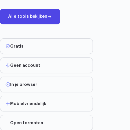
Alle tools bekijken
Gratis
Geen account
In je browser
Mobielvriendelijk
Open formaten