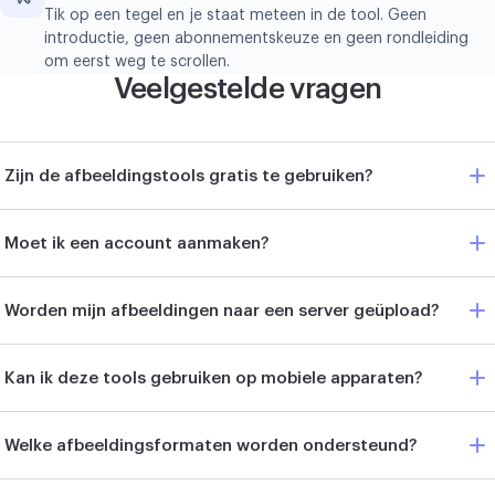
Tik op een tegel en je staat meteen in de tool. Geen
introductie, geen abonnementskeuze en geen rondleiding
om eerst weg te scrollen.
Veelgestelde vragen
Zijn de afbeeldingstools gratis te gebruiken?
Moet ik een account aanmaken?
Worden mijn afbeeldingen naar een server geüpload?
Kan ik deze tools gebruiken op mobiele apparaten?
Welke afbeeldingsformaten worden ondersteund?