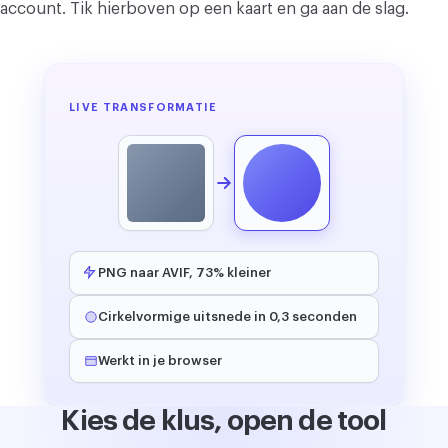
account. Tik hierboven op een kaart en ga aan de slag.
LIVE TRANSFORMATIE
PNG naar AVIF, 73% kleiner
Cirkelvormige uitsnede in 0,3 seconden
Werkt in je browser
Kies de klus, open de tool