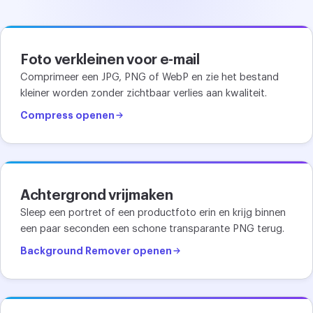
Foto verkleinen voor e-mail
Comprimeer een JPG, PNG of WebP en zie het bestand
kleiner worden zonder zichtbaar verlies aan kwaliteit.
Compress openen
Achtergrond vrijmaken
Sleep een portret of een productfoto erin en krijg binnen
een paar seconden een schone transparante PNG terug.
Background Remover openen