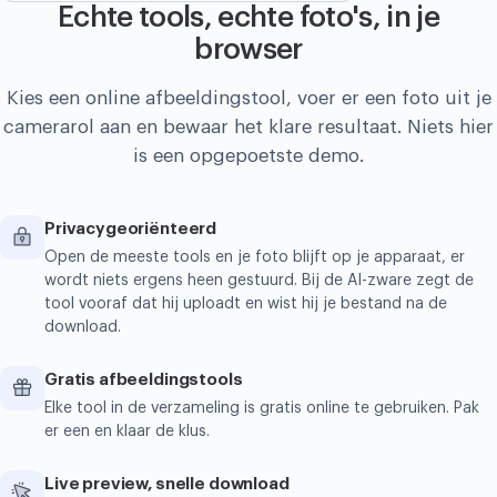
Echte tools, echte foto's, in je
browser
Kies een online afbeeldingstool, voer er een foto uit je
camerarol aan en bewaar het klare resultaat. Niets hier
is een opgepoetste demo.
Privacygeoriënteerd
Open de meeste tools en je foto blijft op je apparaat, er
wordt niets ergens heen gestuurd. Bij de AI-zware zegt de
tool vooraf dat hij uploadt en wist hij je bestand na de
download.
Gratis afbeeldingstools
Elke tool in de verzameling is gratis online te gebruiken. Pak
er een en klaar de klus.
Live preview, snelle download