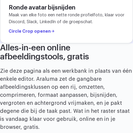
Ronde avatar bijsnijden
Maak van elke foto een nette ronde profielfoto, klaar voor
Discord, Slack, LinkedIn of de groepschat.
Circle Crop openen
Alles-in-een online
afbeeldingstools, gratis
Zie deze pagina als een werkbank in plaats van één
enkele editor. Araluma zet de gangbare
afbeeldingsklussen op een rij, omzetten,
comprimeren, formaat aanpassen, bijsnijden,
vergroten en achtergrond vrijmaken, en je pakt
degene die bij de taak past. Wat in het raster staat
is vandaag klaar voor gebruik, online en in je
browser, gratis.