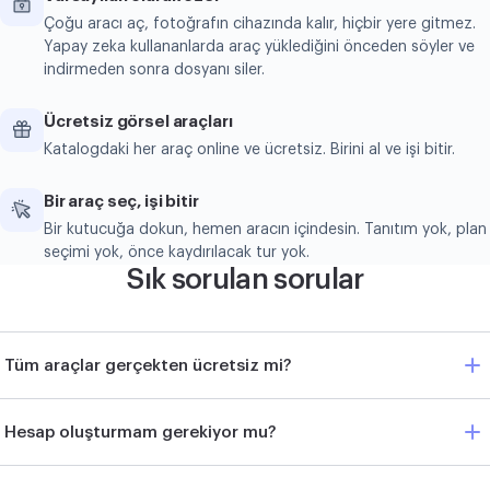
Çoğu aracı aç, fotoğrafın cihazında kalır, hiçbir yere gitmez.
Yapay zeka kullananlarda araç yüklediğini önceden söyler ve
indirmeden sonra dosyanı siler.
Ücretsiz görsel araçları
Katalogdaki her araç online ve ücretsiz. Birini al ve işi bitir.
Bir araç seç, işi bitir
Bir kutucuğa dokun, hemen aracın içindesin. Tanıtım yok, plan
seçimi yok, önce kaydırılacak tur yok.
Sık sorulan sorular
Tüm araçlar gerçekten ücretsiz mi?
Hesap oluşturmam gerekiyor mu?