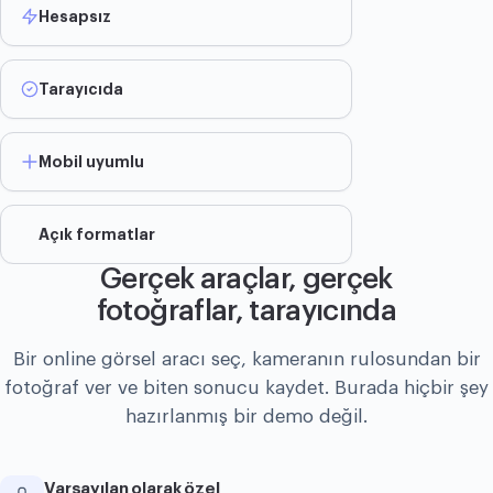
Hesapsız
Tarayıcıda
Mobil uyumlu
Açık formatlar
Gerçek araçlar, gerçek
fotoğraflar, tarayıcında
Bir online görsel aracı seç, kameranın rulosundan bir
fotoğraf ver ve biten sonucu kaydet. Burada hiçbir şey
hazırlanmış bir demo değil.
Varsayılan olarak özel