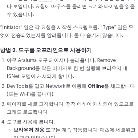
나 보입니다. 요청에 마우스를 올리면 크기와 타이밍을 읽을
수 있습니다.
“Initiator” 열은 각 요청을 시작한 스크립트를, “Type” 열은 무
엇이 전송되었는지를 알려줍니다. 둘 다 숨기지 않습니다.
방법 2. 도구를 오프라인으로 사용하기
아무 Araluma 도구 페이지나 불러옵니다. Remove
Background를 작은 이미지로 한 번 실행해 브라우저 내
ISNet 모델이 캐시되게 합니다.
DevTools를 열고 Network로 이동해
Offline
을 체크합니다
(또는 Wi-Fi를 끕니다).
페이지를 새로 고침합니다. 정적 에셋이 캐시되어 있으므로
그래도 로드됩니다.
도구를 사용해 봅니다.
브라우저 전용 도구
는 계속 작동합니다. 애초에 네트워크