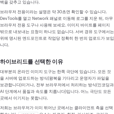
백을 갖추고 있습니다.
브라우저 전용이라는 설명은 약 30초면 확인할 수 있습니다.
DevTools를 열고 Network 패널로 이동해 로그를 지운 뒤, 아무
브라우저 전용 도구나 사용해 보세요. 이미지 바이트를 페이지
밖으로 내보내는 요청이 하나도 없습니다. 서버 경유 도구에서는
위에 명시된 엔드포인트로 작업당 정확히 한 번의 업로드가 보입
니다.
하이브리드를 선택한 이유
대부분의 온라인 이미지 도구는 한쪽 극단에 있습니다. 모든 것
을 서버에 업로드하는 방식(왕복을 기다리고 운영자가 파일을
보관합니다)이거나, 전부 브라우저에서 처리하는 방식(인코딩과
AI 단계에서 품질과 속도를 치릅니다)입니다. 어느 극단도 모든
곳에서 이기지는 못합니다.
저희는 브라우저가 이미 뛰어난 곳에서는 클라이언트 측을 선택