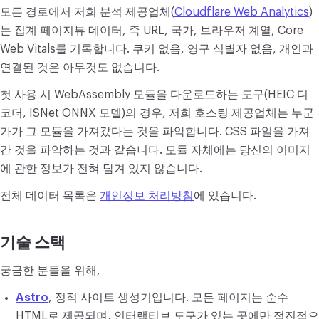
모든 경로에서 저희 분석 제공업체(
Cloudflare Web Analytics
)
는 집계 페이지뷰 데이터, 즉 URL, 국가, 브라우저 계열, Core
Web Vitals를 기록합니다. 쿠키 없음, 영구 식별자 없음, 개인과
연결된 것은 아무것도 없습니다.
첫 사용 시 WebAssembly 모듈을 다운로드하는 도구(HEIC 디
코더, ISNet ONNX 모델)의 경우, 저희 호스팅 제공업체는 누군
가가 그 모듈을 가져갔다는 것을 파악합니다. CSS 파일을 가져
간 것을 파악하는 것과 같습니다. 모듈 자체에는 당신의 이미지
에 관한 정보가 전혀 담겨 있지 않습니다.
전체 데이터 목록은
개인정보 처리방침
에 있습니다.
기술 스택
궁금한 분들을 위해,
Astro
, 정적 사이트 생성기입니다. 모든 페이지는 순수
HTML로 제공되며, 인터랙티브 도구가 있는 곳에만 점진적으