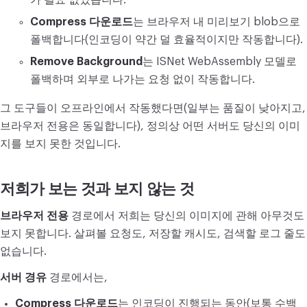
가 필요 없었습니다.
Compress 다운로드
는 브라우저 내 미리보기 blob으로
폴백합니다(인코딩이 약간 덜 효율적이지만 작동합니다).
Remove Background
는 ISNet WebAssembly 모델로
폴백하며 외부로 나가는 요청 없이 작동합니다.
그 도구들이 오프라인에서 작동했다면(일부는 품질이 낮아지고,
브라우저 전용은 동일합니다), 정의상 어떤 서버도 당신의 이미
지를 보지 못한 것입니다.
저희가 보는 것과 보지 않는 것
브라우저 전용
경로에서 저희는 당신의 이미지에 관해 아무것도
보지 못합니다. 살펴볼 요청도, 저장할 캐시도, 검색할 로그 줄도
없습니다.
서버 경유
경로에서는,
Compress 다운로드
는 인코딩이 진행되는 동안(보통 수백