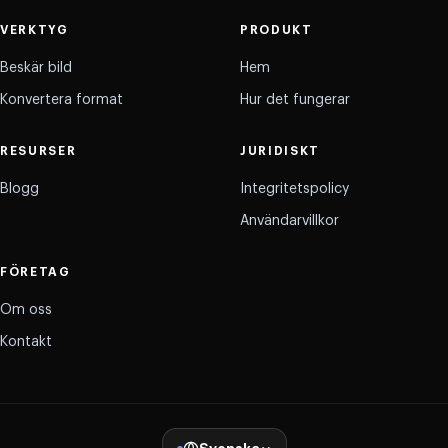
VERKTYG
PRODUKT
Beskär bild
Hem
Konvertera format
Hur det fungerar
RESURSER
JURIDISKT
Blogg
Integritetspolicy
Användarvillkor
FÖRETAG
Om oss
Kontakt