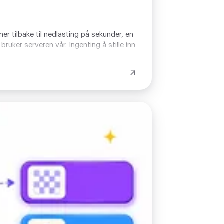
er tilbake til nedlasting på sekunder, en
bruker serveren vår. Ingenting å stille inn