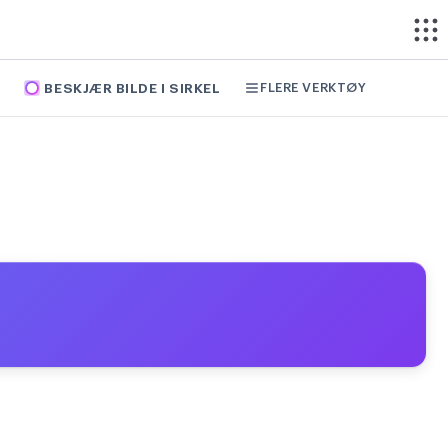
FLERE VERKTØY
BESKJÆR BILDE I SIRKEL