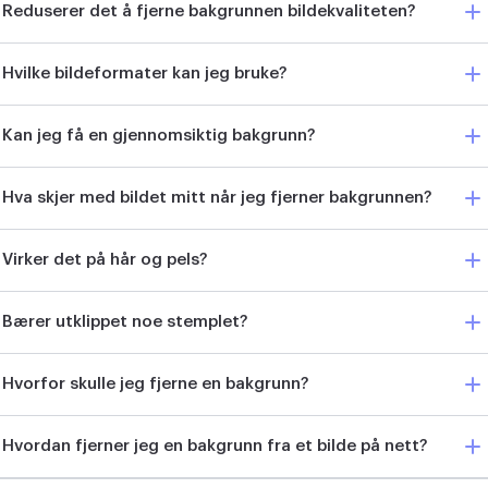
Reduserer det å fjerne bakgrunnen bildekvaliteten?
Hvilke bildeformater kan jeg bruke?
Kan jeg få en gjennomsiktig bakgrunn?
Hva skjer med bildet mitt når jeg fjerner bakgrunnen?
Virker det på hår og pels?
Bærer utklippet noe stemplet?
Hvorfor skulle jeg fjerne en bakgrunn?
Hvordan fjerner jeg en bakgrunn fra et bilde på nett?