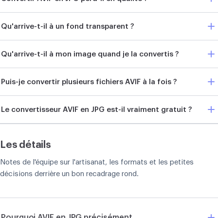
Qu'arrive-t-il à un fond transparent ?
Qu'arrive-t-il à mon image quand je la convertis ?
Puis-je convertir plusieurs fichiers AVIF à la fois ?
Le convertisseur AVIF en JPG est-il vraiment gratuit ?
Les détails
Notes de l'équipe sur l'artisanat, les formats et les petites
décisions derrière un bon recadrage rond.
Pourquoi AVIF en JPG précisément