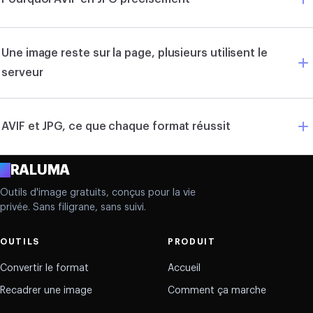
Une image reste sur la page, plusieurs utilisent le
serveur
AVIF et JPG, ce que chaque format réussit
A
RALUMA
Outils d'image gratuits, conçus pour la vie
privée. Sans filigrane, sans suivi.
OUTILS
PRODUIT
Convertir le format
Accueil
Recadrer une image
Comment ça marche