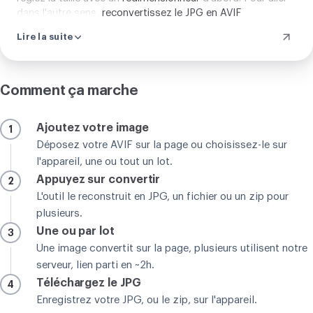
dans l'autre sens,
reconvertissez le JPG en AVIF
.
Lire la suite
Comment ça marche
Ajoutez votre image
1
Déposez votre AVIF sur la page ou choisissez-le sur
l'appareil, une ou tout un lot.
Appuyez sur convertir
2
L'outil le reconstruit en JPG, un fichier ou un zip pour
plusieurs.
Une ou par lot
3
Une image convertit sur la page, plusieurs utilisent notre
serveur, lien parti en ~2h.
Téléchargez le JPG
4
Enregistrez votre JPG, ou le zip, sur l'appareil.