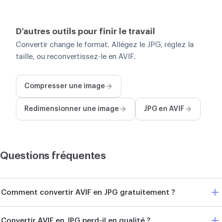
D'autres outils pour finir le travail
Convertir change le format. Allégez le JPG, réglez la
taille, ou reconvertissez-le en AVIF.
Compresser une image
Redimensionner une image
JPG en AVIF
Questions fréquentes
Comment convertir AVIF en JPG gratuitement ?
Convertir AVIF en JPG perd-il en qualité ?