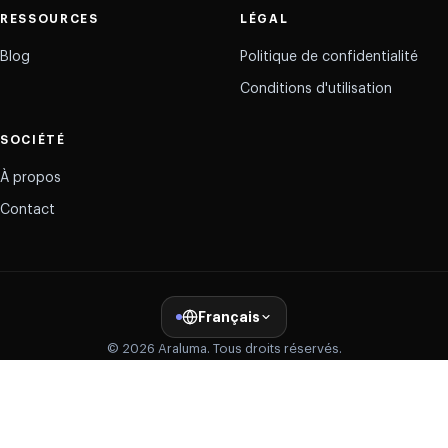
RESSOURCES
LÉGAL
Blog
Politique de confidentialité
Conditions d'utilisation
SOCIÉTÉ
À propos
Contact
Français
© 2026 Araluma. Tous droits réservés.