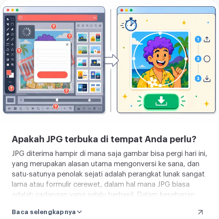
Unggah
gambar
Anda
Apakah JPG terbuka di tempat Anda perlu?
JPG diterima hampir di mana saja gambar bisa pergi hari ini,
yang merupakan alasan utama mengonversi ke sana, dan
satu-satunya penolak sejati adalah perangkat lunak sangat
lama atau formulir cerewet, dalam hal mana JPG biasa
adalah cadangan yang selalu berhasil. Dalam keseharian
Anda tak menabrak tembok.
Baca selengkapnya