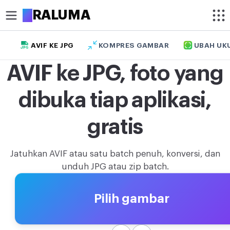
A
RALUMA
AVIF KE JPG
KOMPRES GAMBAR
UBAH UK
CROP
AVIF ke JPG, foto yang
Potong gambar
dibuka tiap aplikasi,
Potong gambar jadi bulat
OPTIMALKAN
gratis
Kompres gambar
Jatuhkan AVIF atau satu batch penuh, konversi, dan
Hapus latar belakang
unduh JPG atau zip batch.
Tingkatkan resolusi gambar
Pilih gambar
EDIT
Ubah ukuran gambar