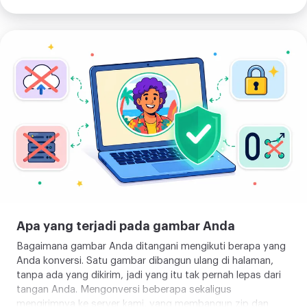
Unggah
gambar
Anda
Apa yang terjadi pada gambar Anda
Bagaimana gambar Anda ditangani mengikuti berapa yang
Anda konversi. Satu gambar dibangun ulang di halaman,
tanpa ada yang dikirim, jadi yang itu tak pernah lepas dari
tangan Anda. Mengonversi beberapa sekaligus
mengirimnya ke server kami, yang membangun zip dan