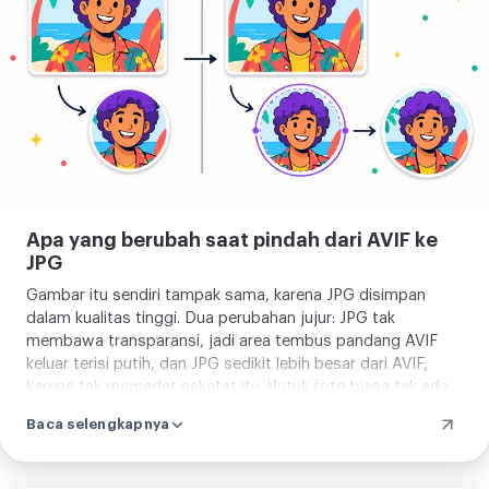
Anda
Apa yang berubah saat pindah dari AVIF ke
JPG
Gambar itu sendiri tampak sama, karena JPG disimpan
dalam kualitas tinggi. Dua perubahan jujur: JPG tak
membawa transparansi, jadi area tembus pandang AVIF
keluar terisi putih, dan JPG sedikit lebih besar dari AVIF,
karena tak memadat seketat itu. Untuk foto biasa tak ada
yang penting, untuk logo berlatar bersih jaga transparansi
Baca selengkapnya
dengan ke PNG atau WebP.