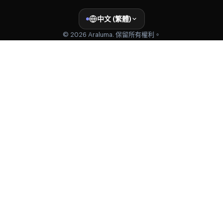
中文 (繁體)
© 2026 Araluma. 保留所有權利。