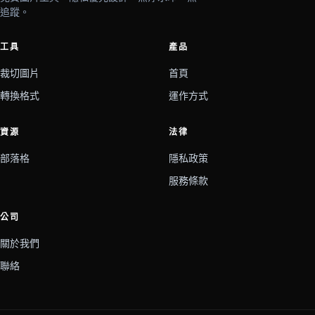
追蹤。
工具
產品
裁切圖片
首頁
轉換格式
運作方式
資源
法律
部落格
隱私政策
服務條款
公司
關於我們
聯絡