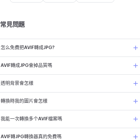
常見問題
怎么免費把AVIF轉成JPG?
AVIF轉成JPG會掉品質嗎
透明背景會怎樣
轉換時我的圖片會怎樣
我能一次轉換多个AVIF檔案嗎
AVIF轉JPG轉換器真的免費嗎