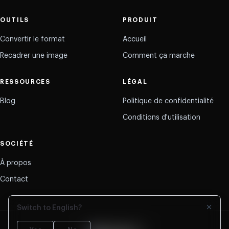
OUTILS
PRODUIT
Convertir le format
Accueil
Recadrer une image
Comment ça marche
RESSOURCES
LÉGAL
Blog
Politique de confidentialité
Conditions d'utilisation
SOCIÉTÉ
À propos
Contact
Switch to English?