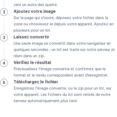
vers un autre des quatre.
Ajoutez votre image
2
Sur la page qui s'ouvre, déposez votre fichier dans la
zone ou choisissez-le depuis votre appareil. Ajoutez-en
plusieurs pour un lot.
Laissez convertir
3
Une seule image se convertit dans votre navigateur en
quelques secondes ; un lot est traité sur notre serveur et
réuni dans un zip.
Vérifiez le résultat
4
Prévisualisez l'image convertie et confirmez que le
format et le rendu correspondent avant d'enregistrer.
Téléchargez le fichier
5
Enregistrez l'image convertie, ou le zip pour un lot, sur
votre appareil. Les fichiers du lot sont retirés de notre
serveur automatiquement plus tard.