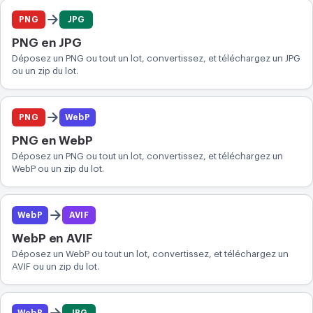
PNG
JPG
PNG en JPG
Déposez un PNG ou tout un lot, convertissez, et téléchargez un JPG
ou un zip du lot.
PNG
WebP
PNG en WebP
Déposez un PNG ou tout un lot, convertissez, et téléchargez un
WebP ou un zip du lot.
WebP
AVIF
WebP en AVIF
Déposez un WebP ou tout un lot, convertissez, et téléchargez un
AVIF ou un zip du lot.
WebP
JPG