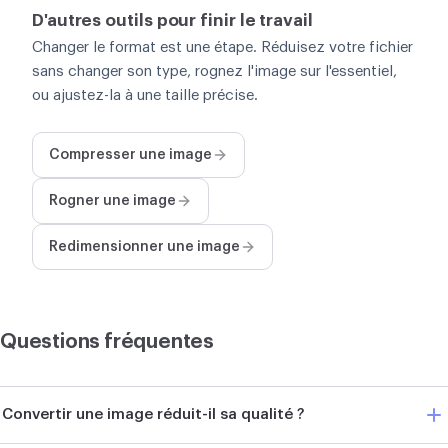
D'autres outils pour finir le travail
Changer le format est une étape. Réduisez votre fichier
sans changer son type, rognez l'image sur l'essentiel,
ou ajustez-la à une taille précise.
Compresser une image
Rogner une image
Redimensionner une image
Questions fréquentes
Convertir une image réduit-il sa qualité ?