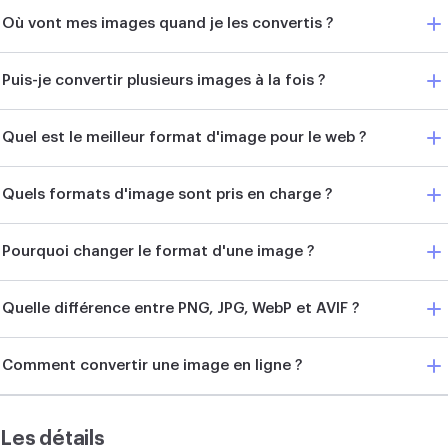
Où vont mes images quand je les convertis ?
Puis-je convertir plusieurs images à la fois ?
Quel est le meilleur format d'image pour le web ?
Quels formats d'image sont pris en charge ?
Pourquoi changer le format d'une image ?
Quelle différence entre PNG, JPG, WebP et AVIF ?
Comment convertir une image en ligne ?
Les détails