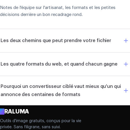
Notes de l'équipe sur l'artisanat, les formats et les petites
décisions derrière un bon recadrage rond.
Les deux chemins que peut prendre votre fichier
Les quatre formats du web, et quand chacun gagne
Pourquoi un convertisseur ciblé vaut mieux qu'un qui
annonce des centaines de formats
A
RALUMA
Outils d'image gratuits, conçus pour la vie
privée. Sans filigrane, sans suivi.