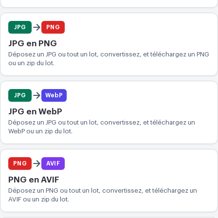
JPG
PNG
JPG en PNG
Déposez un JPG ou tout un lot, convertissez, et téléchargez un PNG
ou un zip du lot.
JPG
WebP
JPG en WebP
Déposez un JPG ou tout un lot, convertissez, et téléchargez un
WebP ou un zip du lot.
PNG
AVIF
PNG en AVIF
Déposez un PNG ou tout un lot, convertissez, et téléchargez un
AVIF ou un zip du lot.