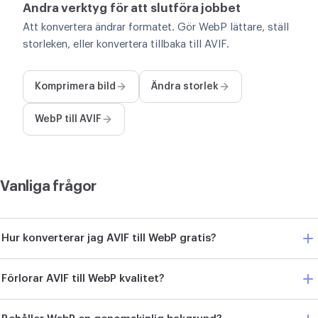
Andra verktyg för att slutföra jobbet
Att konvertera ändrar formatet. Gör WebP lättare, ställ
storleken, eller konvertera tillbaka till AVIF.
Komprimera bild
Ändra storlek
WebP till AVIF
Vanliga frågor
Hur konverterar jag AVIF till WebP gratis?
Förlorar AVIF till WebP kvalitet?