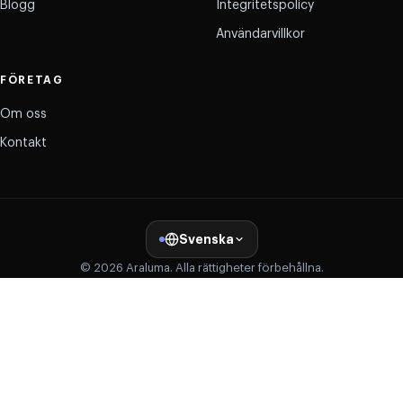
Blogg
Integritetspolicy
Användarvillkor
FÖRETAG
Om oss
Kontakt
Svenska
© 2026 Araluma. Alla rättigheter förbehållna.