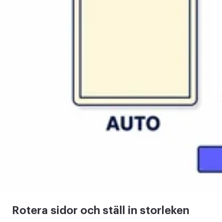
Rotera sidor och ställ in storleken