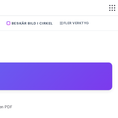
FLER VERKTYG
BESKÄR BILD I CIRKEL
 en PDF