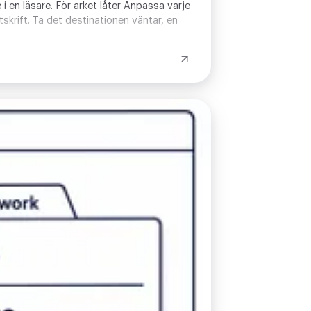
i en läsare. För arket låter Anpassa varje
skrift. Ta det destinationen väntar, en