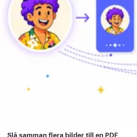
Slå samman flera bilder till en PDF