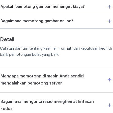
Apakah pemotong gambar memungut biaya?
Bagaimana memotong gambar online?
Detail
Catatan dari tim tentang keahlian, format, dan keputusan kecil di
balik pemotongan bulat yang baik.
Mengapa memotong di mesin Anda sendiri
mengalahkan pemotong server
Bagaimana mengunci rasio menghemat lintasan
kedua