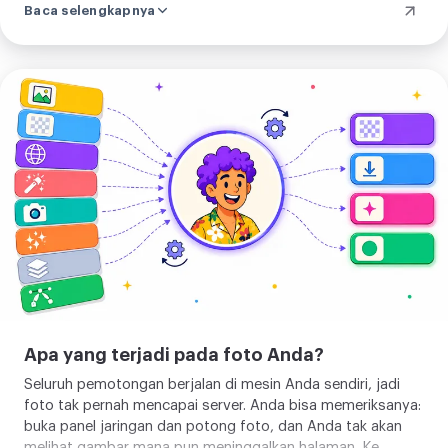
Baca selengkapnya
sedikit miring. Tetikus, sentuh, dan keyboard menggerakkan
kotak yang sama.
Potong
gambar
Apa yang terjadi pada foto Anda?
Seluruh pemotongan berjalan di mesin Anda sendiri, jadi
foto tak pernah mencapai server. Anda bisa memeriksanya:
buka panel jaringan dan potong foto, dan Anda tak akan
melihat gambar mana pun meninggalkan halaman. Ke