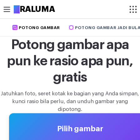
A
RALUMA
POTONG GAMBAR
POTONG GAMBAR JADI BUL
CROP
Potong gambar apa
Potong gambar
pun ke rasio apa pun,
Potong gambar jadi bulat
OPTIMALKAN
gratis
Kompres gambar
Jatuhkan foto, seret kotak ke bagian yang Anda simpan,
Hapus latar belakang
kunci rasio bila perlu, dan unduh gambar yang
dipotong.
Tingkatkan resolusi gambar
EDIT
Pilih gambar
Ubah ukuran gambar