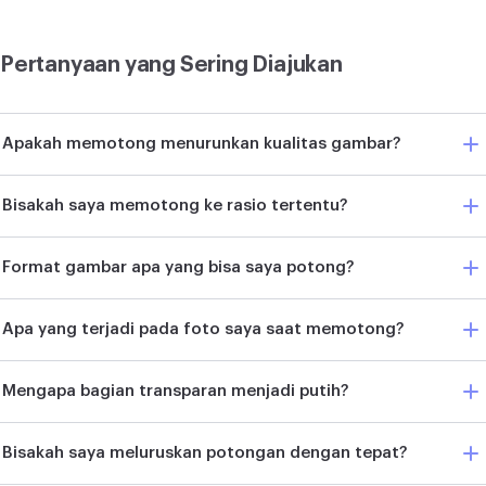
Pertanyaan yang Sering Diajukan
Apakah memotong menurunkan kualitas gambar?
Bisakah saya memotong ke rasio tertentu?
Format gambar apa yang bisa saya potong?
Apa yang terjadi pada foto saya saat memotong?
Mengapa bagian transparan menjadi putih?
Bisakah saya meluruskan potongan dengan tepat?