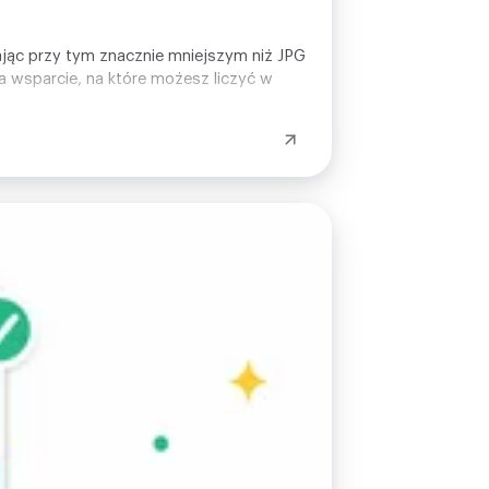
tając przy tym znacznie mniejszym niż JPG
a wsparcie, na które możesz liczyć w