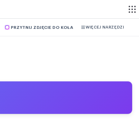
WIĘCEJ NARZĘDZI
PRZYTNIJ ZDJĘCIE DO KOŁA