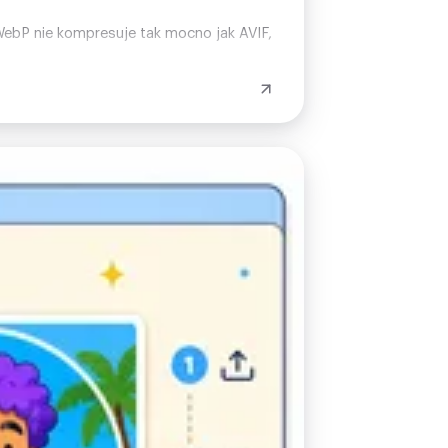
WebP nie kompresuje tak mocno jak AVIF,