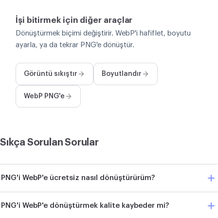
İşi bitirmek için diğer araçlar
Dönüştürmek biçimi değiştirir. WebP'i hafiflet, boyutu
ayarla, ya da tekrar PNG'e dönüştür.
Görüntü sıkıştır
Boyutlandır
WebP PNG'e
Sıkça Sorulan Sorular
PNG'i WebP'e ücretsiz nasıl dönüştürürüm?
PNG'i WebP'e dönüştürmek kalite kaybeder mi?