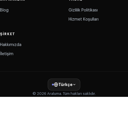
Blog
Gizlilik Politikası
Hizmet Koşulları
ŞIRKET
Hakkımızda
İletişim
Türkçe
© 2026 Araluma. Tüm hakları saklıdır.