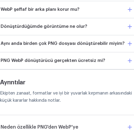
WebP şeffaf bir arka planı korur mu?
Dönüştürdüğümde görüntüme ne olur?
Aynı anda birden çok PNG dosyası dönüştürebilir miyim?
PNG WebP dönüştürücü gerçekten ücretsiz mi?
Ayrıntılar
Ekipten zanaat, formatlar ve iyi bir yuvarlak kırpmanın arkasındaki
küçük kararlar hakkında notlar.
Neden özellikle PNG'den WebP'ye