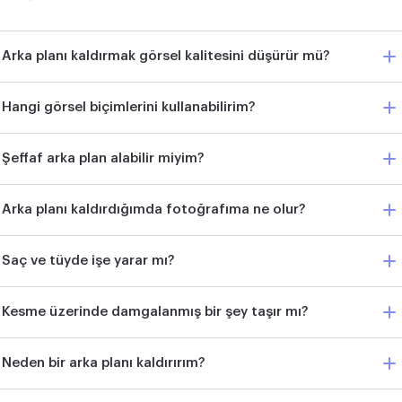
Arka planı kaldırmak görsel kalitesini düşürür mü?
Hangi görsel biçimlerini kullanabilirim?
Şeffaf arka plan alabilir miyim?
Arka planı kaldırdığımda fotoğrafıma ne olur?
Saç ve tüyde işe yarar mı?
Kesme üzerinde damgalanmış bir şey taşır mı?
Neden bir arka planı kaldırırım?