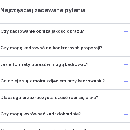
Najczęściej zadawane pytania
Czy kadrowanie obniża jakość obrazu?
Czy mogę kadrować do konkretnych proporcji?
Jakie formaty obrazów mogę kadrować?
Co dzieje się z moim zdjęciem przy kadrowaniu?
Dlaczego przezroczysta część robi się biała?
Czy mogę wyrównać kadr dokładnie?