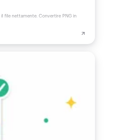
il file nettamente. Convertire PNG in