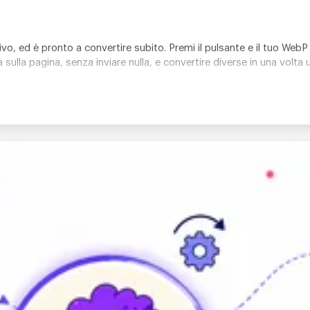
ivo, ed è pronto a convertire subito. Premi il pulsante e il tuo WebP 
sulla pagina, senza inviare nulla, e convertire diverse in una volta 