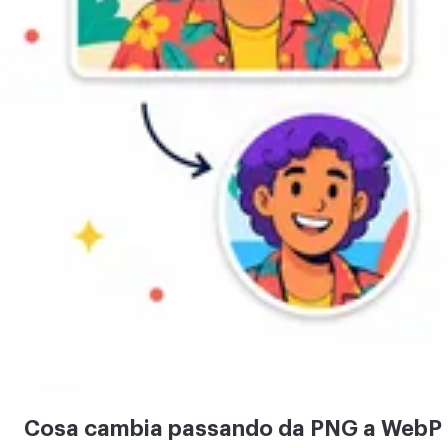
Cosa cambia passando da PNG a WebP