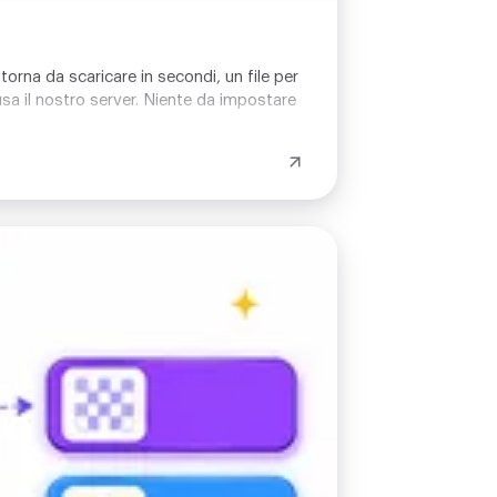
torna da scaricare in secondi, un file per
usa il nostro server. Niente da impostare