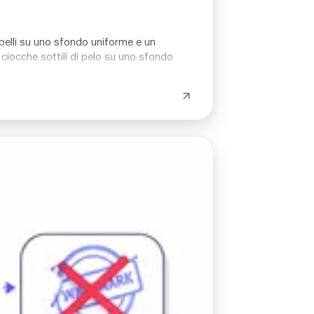
capelli su uno sfondo uniforme e un
, ciocche sottili di pelo su uno sfondo