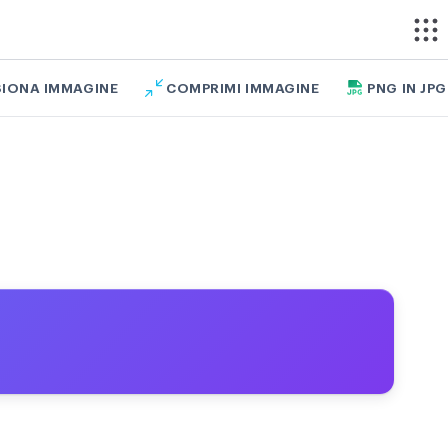
SIONA IMMAGINE
COMPRIMI IMMAGINE
PNG IN JPG