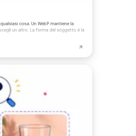
u qualsiasi cosa. Un WebP mantiene la
cegli un altro. La forma del soggetto è la