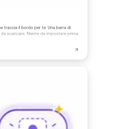
e traccia il bordo per te. Una barra di
 da scaricare. Niente da impostare prima