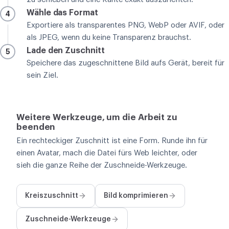
Wähle das Format
4
Exportiere als transparentes PNG, WebP oder AVIF, oder
als JPEG, wenn du keine Transparenz brauchst.
Lade den Zuschnitt
5
Speichere das zugeschnittene Bild aufs Gerät, bereit für
sein Ziel.
Weitere Werkzeuge, um die Arbeit zu
beenden
Ein rechteckiger Zuschnitt ist eine Form. Runde ihn für
einen Avatar, mach die Datei fürs Web leichter, oder
sieh die ganze Reihe der Zuschneide-Werkzeuge.
Kreiszuschnitt
Bild komprimieren
Zuschneide-Werkzeuge