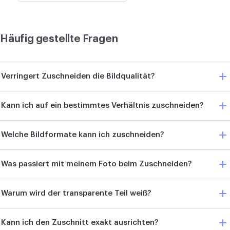
Häufig gestellte Fragen
Verringert Zuschneiden die Bildqualität?
Kann ich auf ein bestimmtes Verhältnis zuschneiden?
Welche Bildformate kann ich zuschneiden?
Was passiert mit meinem Foto beim Zuschneiden?
Warum wird der transparente Teil weiß?
Kann ich den Zuschnitt exakt ausrichten?