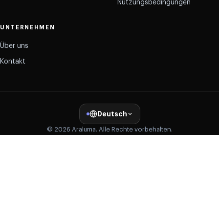
Nutzungsbedingungen
UNTERNEHMEN
Über uns
Kontakt
Deutsch
© 2026 Araluma. Alle Rechte vorbehalten.