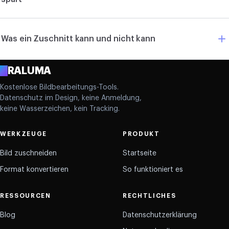
Was ein Zuschnitt kann und nicht kann
A
RALUMA
Kostenlose Bildbearbeitungs-Tools.
Datenschutz im Design, keine Anmeldung,
keine Wasserzeichen, kein Tracking.
WERKZEUGE
PRODUKT
Bild zuschneiden
Startseite
Format konvertieren
So funktioniert es
RESSOURCEN
RECHTLICHES
Blog
Datenschutzerklärung