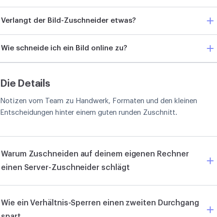
Verlangt der Bild-Zuschneider etwas?
Wie schneide ich ein Bild online zu?
Die Details
Notizen vom Team zu Handwerk, Formaten und den kleinen
Entscheidungen hinter einem guten runden Zuschnitt.
Warum Zuschneiden auf deinem eigenen Rechner
einen Server-Zuschneider schlägt
Wie ein Verhältnis-Sperren einen zweiten Durchgang
spart