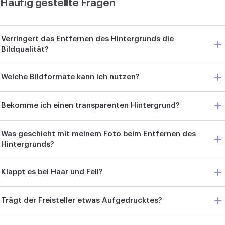
Häufig gestellte Fragen
Verringert das Entfernen des Hintergrunds die
Bildqualität?
Welche Bildformate kann ich nutzen?
Bekomme ich einen transparenten Hintergrund?
Was geschieht mit meinem Foto beim Entfernen des
Hintergrunds?
Klappt es bei Haar und Fell?
Trägt der Freisteller etwas Aufgedrucktes?