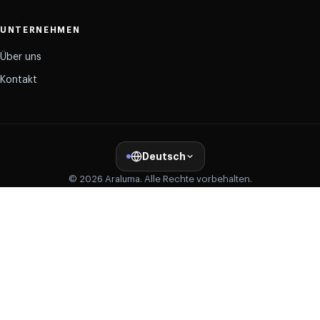
UNTERNEHMEN
Über uns
Kontakt
Deutsch
© 2026 Araluma. Alle Rechte vorbehalten.