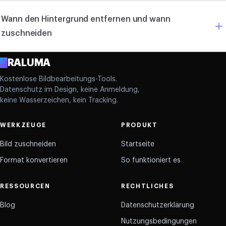
Wann den Hintergrund entfernen und wann
zuschneiden
A
RALUMA
Kostenlose Bildbearbeitungs-Tools.
Datenschutz im Design, keine Anmeldung,
keine Wasserzeichen, kein Tracking.
WERKZEUGE
PRODUKT
Bild zuschneiden
Startseite
Format konvertieren
So funktioniert es
RESSOURCEN
RECHTLICHES
Blog
Datenschutzerklärung
Nutzungsbedingungen