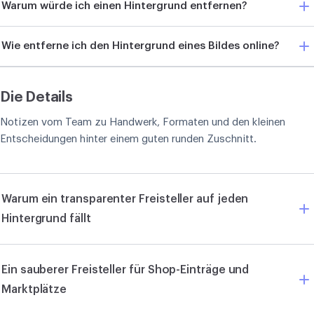
Warum würde ich einen Hintergrund entfernen?
Wie entferne ich den Hintergrund eines Bildes online?
Die Details
Notizen vom Team zu Handwerk, Formaten und den kleinen
Entscheidungen hinter einem guten runden Zuschnitt.
Warum ein transparenter Freisteller auf jeden
Hintergrund fällt
Ein sauberer Freisteller für Shop-Einträge und
Marktplätze