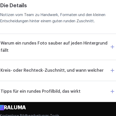
Die Details
Notizen vom Team zu Handwerk, Formaten und den kleinen
Entscheidungen hinter einem guten runden Zuschnitt.
Warum ein rundes Foto sauber auf jeden Hintergrund
fällt
Kreis- oder Rechteck-Zuschnitt, und wann welcher
Tipps für ein rundes Profilbild, das wirkt
A
RALUMA
Kostenlose Bildbearbeitungs-Tools.