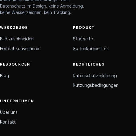
Datenschutz im Design, keine Anmeldung,
keine Wasserzeichen, kein Tracking.
WERKZEUGE
PRODUKT
Bild zuschneiden
Startseite
Format konvertieren
So funktioniert es
RESSOURCEN
RECHTLICHES
Blog
Datenschutzerklärung
Nutzungsbedingungen
UNTERNEHMEN
Über uns
Kontakt