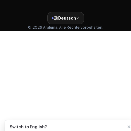
Deutsch
© 2026 Araluma. Alle Rechte vorbehalten.
Switch to English?