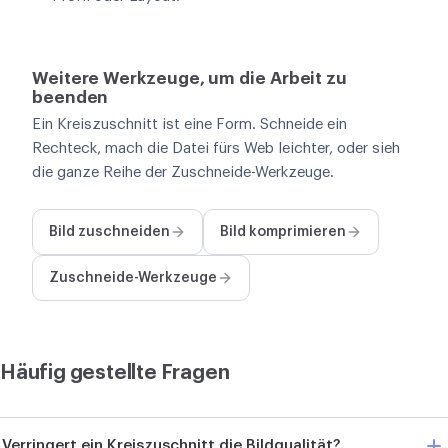
Weitere Werkzeuge, um die Arbeit zu
beenden
Ein Kreiszuschnitt ist eine Form. Schneide ein
Rechteck, mach die Datei fürs Web leichter, oder sieh
die ganze Reihe der Zuschneide-Werkzeuge.
Bild zuschneiden
Bild komprimieren
Zuschneide-Werkzeuge
Häufig gestellte Fragen
Verringert ein Kreiszuschnitt die Bildqualität?