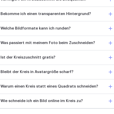
Bekomme ich einen transparenten Hintergrund?
Welche Bildformate kann ich runden?
Was passiert mit meinem Foto beim Zuschneiden?
Ist der Kreiszuschnitt gratis?
Bleibt der Kreis in Avatargröße scharf?
Warum einen Kreis statt eines Quadrats schneiden?
Wie schneide ich ein Bild online im Kreis zu?