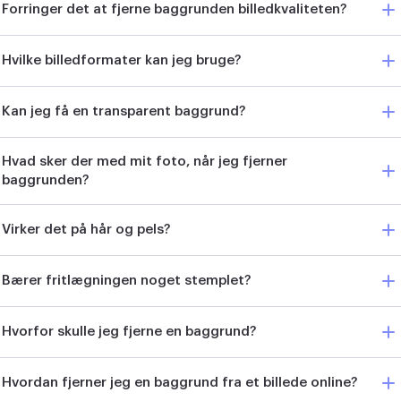
Forringer det at fjerne baggrunden billedkvaliteten?
Hvilke billedformater kan jeg bruge?
Kan jeg få en transparent baggrund?
Hvad sker der med mit foto, når jeg fjerner
baggrunden?
Virker det på hår og pels?
Bærer fritlægningen noget stemplet?
Hvorfor skulle jeg fjerne en baggrund?
Hvordan fjerner jeg en baggrund fra et billede online?