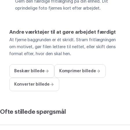
Gem den færdige fritlægning på din enhed. Dit
oprindelige foto fjernes kort efter arbejdet.
Andre værktøjer til at gøre arbejdet færdigt
At fjerne baggrunden er ét skridt. Stram fritlægningen
om motivet, gør filen lettere til nettet, eller skift dens
format efter, hvor den skal hen.
Beskær billede
Komprimer billede
Konverter billede
Ofte stillede spørgsmål