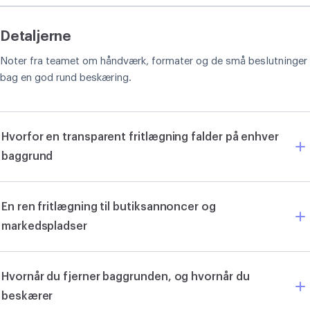
Detaljerne
Noter fra teamet om håndværk, formater og de små beslutninger
bag en god rund beskæring.
Hvorfor en transparent fritlægning falder på enhver
baggrund
En ren fritlægning til butiksannoncer og
markedspladser
Hvornår du fjerner baggrunden, og hvornår du
beskærer