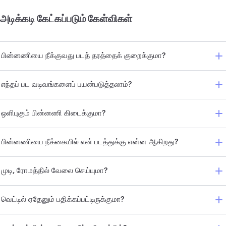
அடிக்கடி கேட்கப்படும் கேள்விகள்
பின்னணியை நீக்குவது படத் தரத்தைக் குறைக்குமா?
எந்தப் பட வடிவங்களைப் பயன்படுத்தலாம்?
ஒளிபுகும் பின்னணி கிடைக்குமா?
பின்னணியை நீக்கையில் என் படத்துக்கு என்ன ஆகிறது?
முடி, ரோமத்தில் வேலை செய்யுமா?
வெட்டில் ஏதேனும் பதிக்கப்பட்டிருக்குமா?