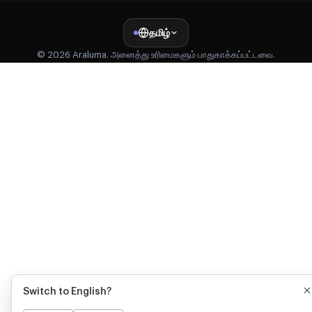
தமிழ்
© 2026 Araluma. அனைத்து உரிமைகளும் பாதுகாக்கப்பட்டவை.
Switch to English?