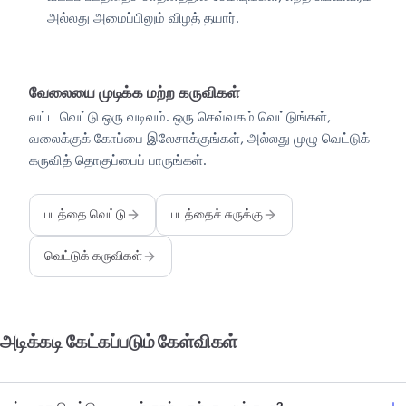
அல்லது அமைப்பிலும் விழத் தயார்.
வேலையை முடிக்க மற்ற கருவிகள்
வட்ட வெட்டு ஒரு வடிவம். ஒரு செவ்வகம் வெட்டுங்கள்,
வலைக்குக் கோப்பை இலேசாக்குங்கள், அல்லது முழு வெட்டுக்
கருவித் தொகுப்பைப் பாருங்கள்.
படத்தை வெட்டு
படத்தைச் சுருக்கு
வெட்டுக் கருவிகள்
அடிக்கடி கேட்கப்படும் கேள்விகள்