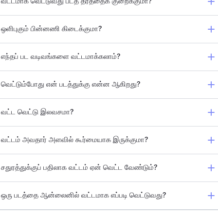
வட்டமாக வெட்டுவது படத் தரத்தைக் குறைக்குமா?
ஒளிபுகும் பின்னணி கிடைக்குமா?
எந்தப் பட வடிவங்களை வட்டமாக்கலாம்?
வெட்டும்போது என் படத்துக்கு என்ன ஆகிறது?
வட்ட வெட்டு இலவசமா?
வட்டம் அவதார் அளவில் கூர்மையாக இருக்குமா?
சதுரத்துக்குப் பதிலாக வட்டம் ஏன் வெட்ட வேண்டும்?
ஒரு படத்தை ஆன்லைனில் வட்டமாக எப்படி வெட்டுவது?