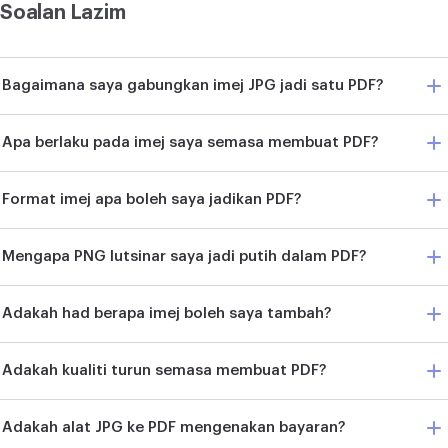
Soalan Lazim
Bagaimana saya gabungkan imej JPG jadi satu PDF?
Apa berlaku pada imej saya semasa membuat PDF?
Format imej apa boleh saya jadikan PDF?
Mengapa PNG lutsinar saya jadi putih dalam PDF?
Adakah had berapa imej boleh saya tambah?
Adakah kualiti turun semasa membuat PDF?
Adakah alat JPG ke PDF mengenakan bayaran?