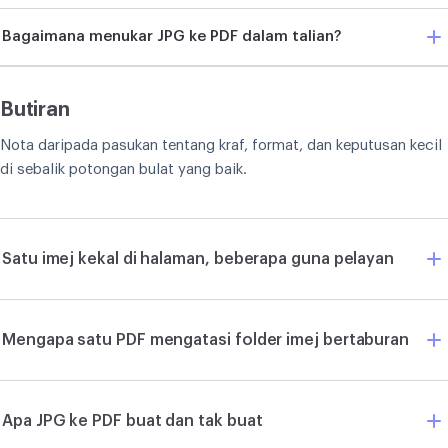
Bagaimana menukar JPG ke PDF dalam talian?
Butiran
Nota daripada pasukan tentang kraf, format, dan keputusan kecil
di sebalik potongan bulat yang baik.
Satu imej kekal di halaman, beberapa guna pelayan
Mengapa satu PDF mengatasi folder imej bertaburan
Apa JPG ke PDF buat dan tak buat