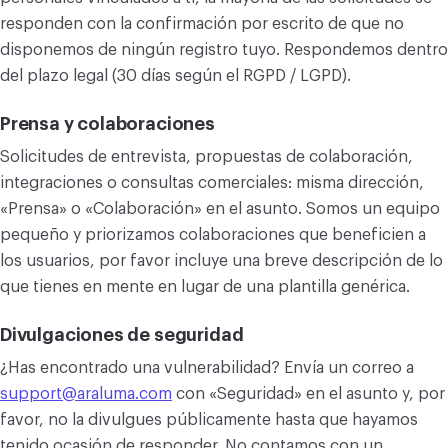
responden con la confirmación por escrito de que no
disponemos de ningún registro tuyo. Respondemos dentro
del plazo legal (30 días según el RGPD / LGPD).
Prensa y colaboraciones
Solicitudes de entrevista, propuestas de colaboración,
integraciones o consultas comerciales: misma dirección,
«Prensa» o «Colaboración» en el asunto. Somos un equipo
pequeño y priorizamos colaboraciones que beneficien a
los usuarios, por favor incluye una breve descripción de lo
que tienes en mente en lugar de una plantilla genérica.
Divulgaciones de seguridad
¿Has encontrado una vulnerabilidad? Envía un correo a
support@araluma.com
con «Seguridad» en el asunto y, por
favor, no la divulgues públicamente hasta que hayamos
tenido ocasión de responder. No contamos con un