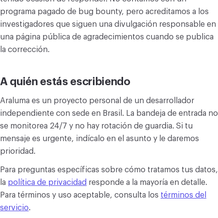
programa pagado de bug bounty, pero acreditamos a los
investigadores que siguen una divulgación responsable en
una página pública de agradecimientos cuando se publica
la corrección.
A quién estás escribiendo
Araluma es un proyecto personal de un desarrollador
independiente con sede en Brasil. La bandeja de entrada no
se monitorea 24/7 y no hay rotación de guardia. Si tu
mensaje es urgente, indícalo en el asunto y le daremos
prioridad.
Para preguntas específicas sobre cómo tratamos tus datos,
la
política de privacidad
responde a la mayoría en detalle.
Para términos y uso aceptable, consulta los
términos del
servicio
.